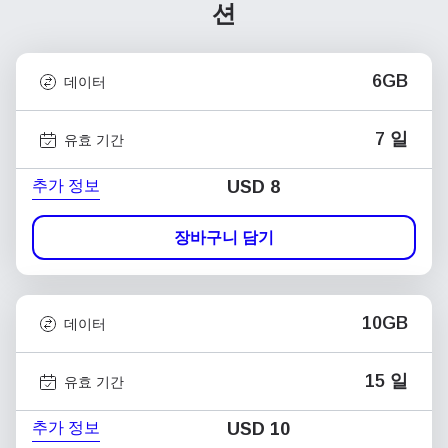
션
6GB
데이터
7 일
유효 기간
추가 정보
USD
8
장바구니 담기
10GB
데이터
15 일
유효 기간
추가 정보
USD
10