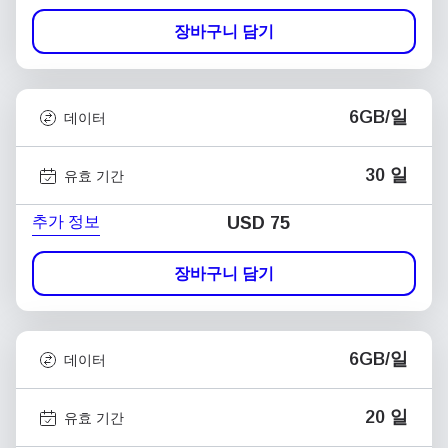
장바구니 담기
6GB/일
데이터
30 일
유효 기간
추가 정보
USD
75
장바구니 담기
6GB/일
데이터
20 일
유효 기간