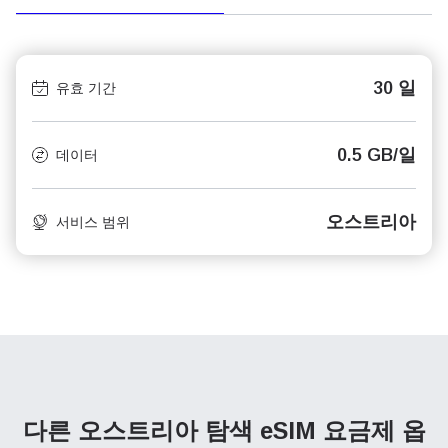
30 일
유효 기간
0.5 GB/일
데이터
오스트리아
서비스 범위
다른 오스트리아 탐색
eSIM 요금제 옵