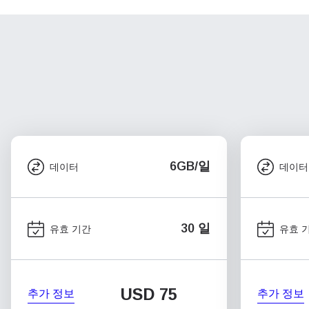
6GB/일
데이터
데이터
30 일
유효 기간
유효 
USD
75
추가 정보
추가 정보