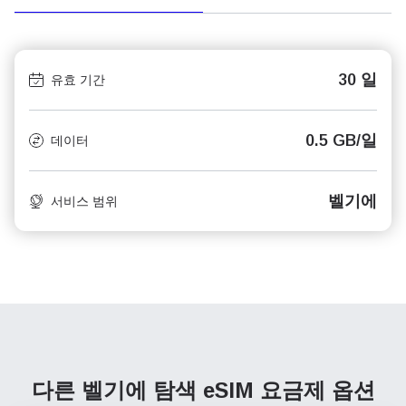
30 일
유효 기간
0.5 GB/일
데이터
벨기에
서비스 범위
다른 벨기에 탐색
eSIM 요금제 옵션