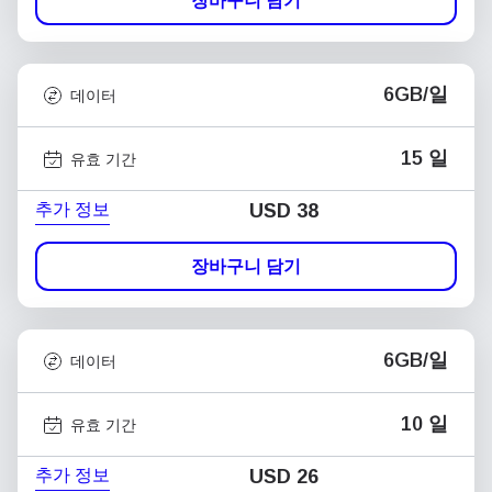
장바구니 담기
6GB/일
데이터
15 일
유효 기간
추가 정보
USD
38
장바구니 담기
6GB/일
데이터
10 일
유효 기간
추가 정보
USD
26