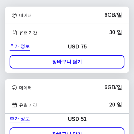
6GB/일
데이터
30 일
유효 기간
추가 정보
USD
75
장바구니 담기
6GB/일
데이터
20 일
유효 기간
추가 정보
USD
51