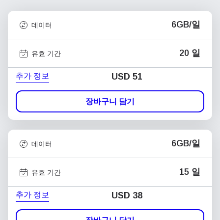
6GB/일
데이터
20 일
유효 기간
추가 정보
USD
51
장바구니 담기
6GB/일
데이터
15 일
유효 기간
추가 정보
USD
38