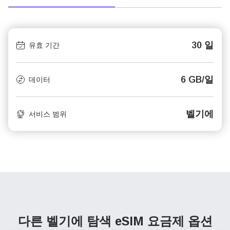
30 일
유효 기간
6 GB/일
데이터
벨기에
서비스 범위
다른 벨기에 탐색
eSIM 요금제 옵션