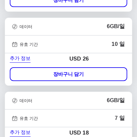
장바구니 담기
6GB/일
데이터
10 일
유효 기간
추가 정보
USD
26
장바구니 담기
6GB/일
데이터
7 일
유효 기간
추가 정보
USD
18