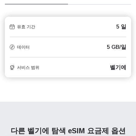
5 일
유효 기간
5 GB/일
데이터
벨기에
서비스 범위
다른 벨기에 탐색
eSIM 요금제 옵션