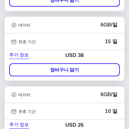
장바구니 담기
6GB/일
데이터
15 일
유효 기간
추가 정보
USD
38
장바구니 담기
6GB/일
데이터
10 일
유효 기간
추가 정보
USD
26