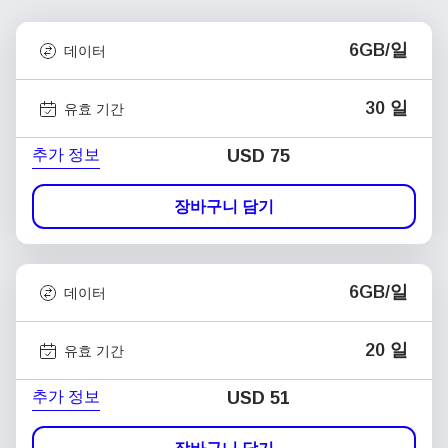
6GB/일
데이터
30 일
유효 기간
추가 정보
USD
75
장바구니 담기
6GB/일
데이터
20 일
유효 기간
추가 정보
USD
51