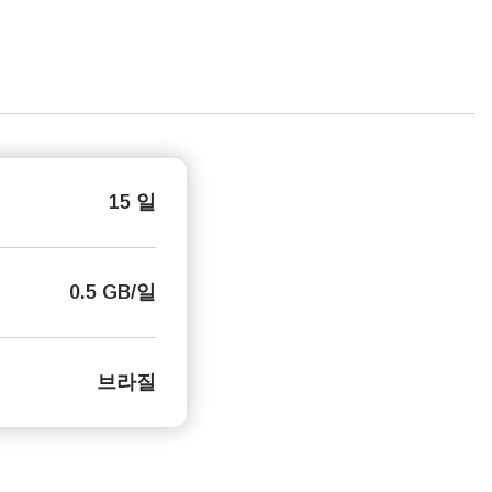
15 일
0.5 GB/일
브라질