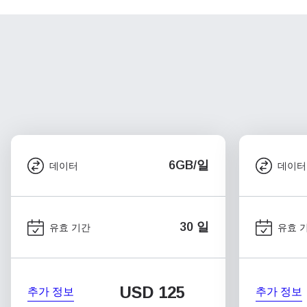
6GB/일
데이터
데이터
30 일
유효 기간
유효 
USD
125
추가 정보
추가 정보