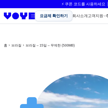
⚡ 쿠폰 코드를 사용하세요
요금제 확인하기
회사소개
고객지원
홈
브라질
브라질 – 15일 – 무제한 (500MB)