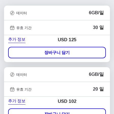
6GB/일
데이터
30 일
유효 기간
추가 정보
USD
125
장바구니 담기
6GB/일
데이터
20 일
유효 기간
추가 정보
USD
102