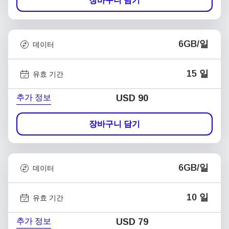
장바구니 담기
6GB/일
데이터
15 일
유효 기간
추가 정보
USD
90
장바구니 담기
6GB/일
데이터
10 일
유효 기간
추가 정보
USD
79