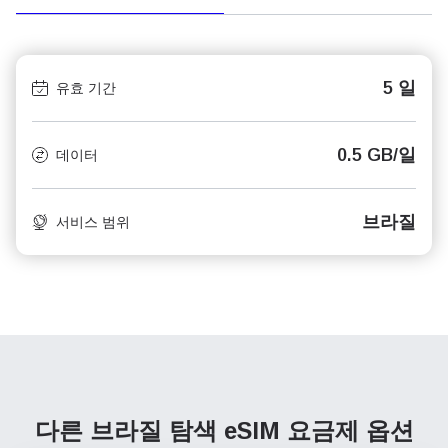
5 일
유효 기간
0.5 GB/일
데이터
브라질
서비스 범위
다른 브라질 탐색
eSIM 요금제 옵션