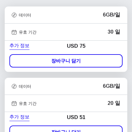
6GB/일
데이터
30 일
유효 기간
추가 정보
USD
75
장바구니 담기
6GB/일
데이터
20 일
유효 기간
추가 정보
USD
51