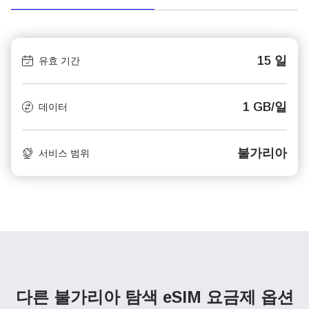
15 일
유효 기간
1 GB/일
데이터
불가리아
서비스 범위
다른 불가리아 탐색
eSIM 요금제 옵션