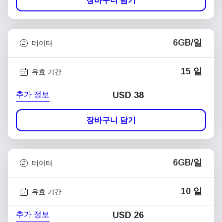
장바구니 담기
6GB/일
데이터
15 일
유효 기간
추가 정보
USD
38
장바구니 담기
6GB/일
데이터
10 일
유효 기간
추가 정보
USD
26