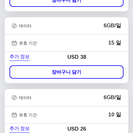
장바구니 담기
6GB/일
데이터
15 일
유효 기간
추가 정보
USD
38
장바구니 담기
6GB/일
데이터
10 일
유효 기간
추가 정보
USD
26