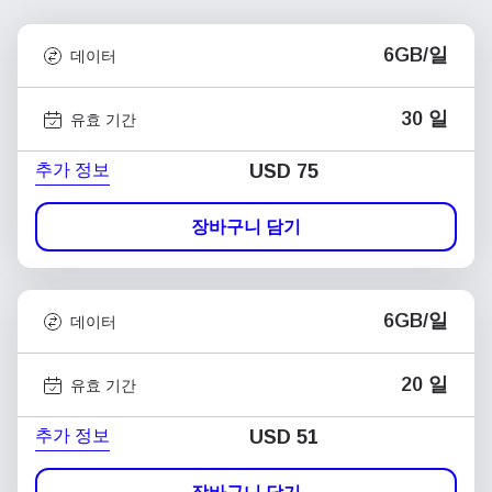
6GB/일
데이터
30 일
유효 기간
추가 정보
USD
75
장바구니 담기
6GB/일
데이터
20 일
유효 기간
추가 정보
USD
51