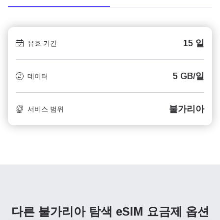
15 일
유효 기간
5 GB/일
데이터
불가리아
서비스 범위
다른 불가리아 탐색
eSIM 요금제 옵션