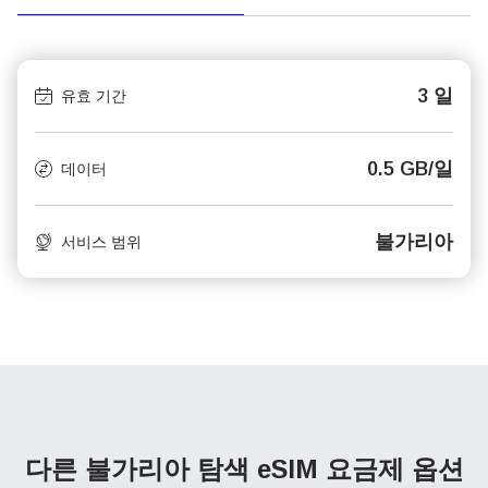
3 일
유효 기간
0.5 GB/일
데이터
불가리아
서비스 범위
다른 불가리아 탐색
eSIM 요금제 옵션