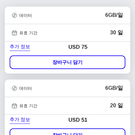
6GB/일
데이터
30 일
유효 기간
추가 정보
USD
75
장바구니 담기
6GB/일
데이터
20 일
유효 기간
추가 정보
USD
51