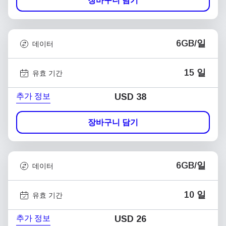
장바구니 담기
6GB/일
데이터
15 일
유효 기간
추가 정보
USD
38
장바구니 담기
6GB/일
데이터
10 일
유효 기간
추가 정보
USD
26