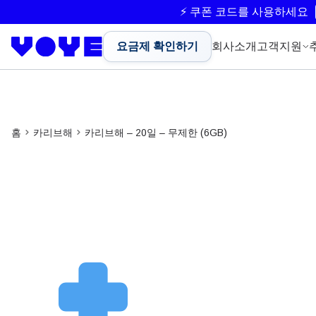
⚡ 쿠폰 코드를 사용하세요
요금제 확인하기
회사소개
고객지원
홈
카리브해
카리브해 – 20일 – 무제한 (6GB)