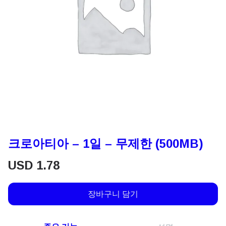
크로아티아 – 1일 – 무제한 (500MB)
USD
1.78
장바구니 담기