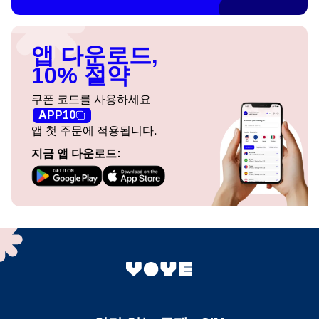
앱 다운로드,
10% 절약
쿠폰 코드를 사용하세요
APP10
앱 첫 주문에 적용됩니다.
지금 앱 다운로드: