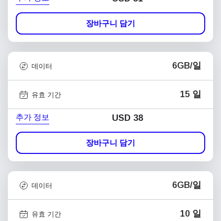
장바구니 담기
6GB/일
데이터
15 일
유효 기간
추가 정보
USD
38
장바구니 담기
6GB/일
데이터
10 일
유효 기간