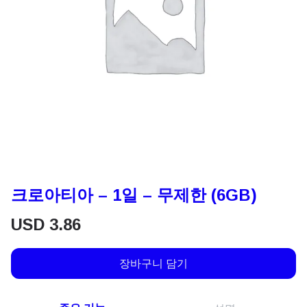
크로아티아 – 1일 – 무제한 (6GB)
USD
3.86
장바구니 담기