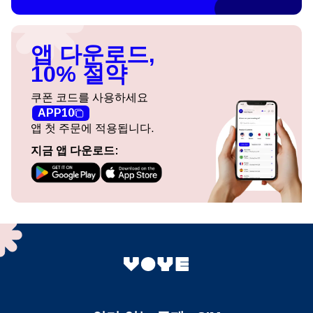
앱 다운로드,
10% 절약
쿠폰 코드를 사용하세요
APP10
앱 첫 주문에 적용됩니다.
지금 앱 다운로드: