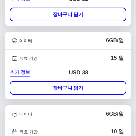
장바구니 담기
6GB/일
데이터
15 일
유효 기간
추가 정보
USD
38
장바구니 담기
6GB/일
데이터
10 일
유효 기간