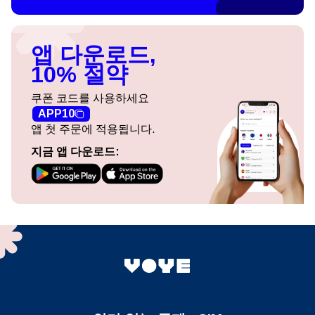
앱 다운로드,
10% 절약
쿠폰 코드를 사용하세요
APP10
앱 첫 주문에 적용됩니다.
지금 앱 다운로드: