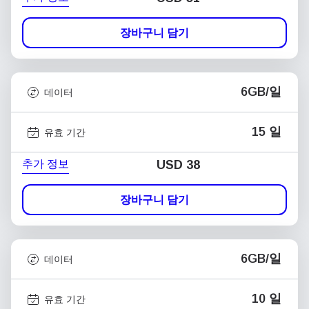
장바구니 담기
6GB/일
데이터
15 일
유효 기간
추가 정보
USD
38
장바구니 담기
6GB/일
데이터
10 일
유효 기간