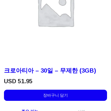
크로아티아 – 30일 – 무제한 (3GB)
USD
51.95
장바구니 담기