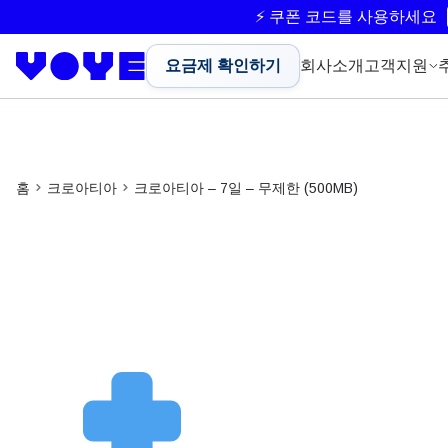
⚡ 쿠폰 코드를 사용하세요
요금제 확인하기
회사소개
고객지원
홈
크로아티아
크로아티아 – 7일 – 무제한 (500MB)