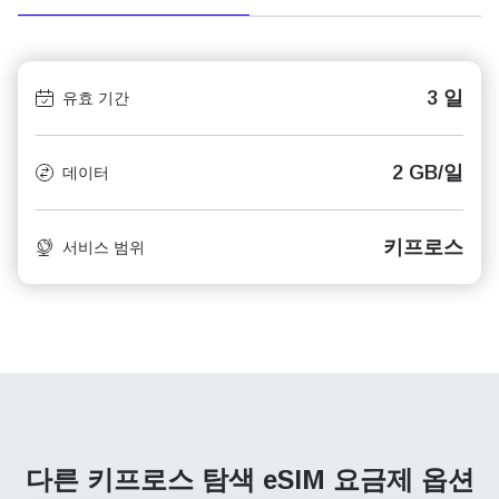
3 일
유효 기간
2 GB/일
데이터
키프로스
서비스 범위
다른 키프로스 탐색
eSIM 요금제 옵션