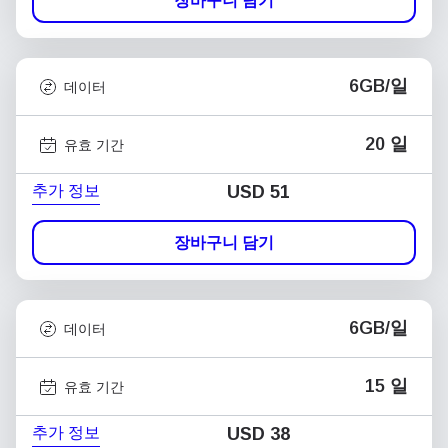
장바구니 담기
6GB/일
데이터
20 일
유효 기간
추가 정보
USD
51
장바구니 담기
6GB/일
데이터
15 일
유효 기간
추가 정보
USD
38