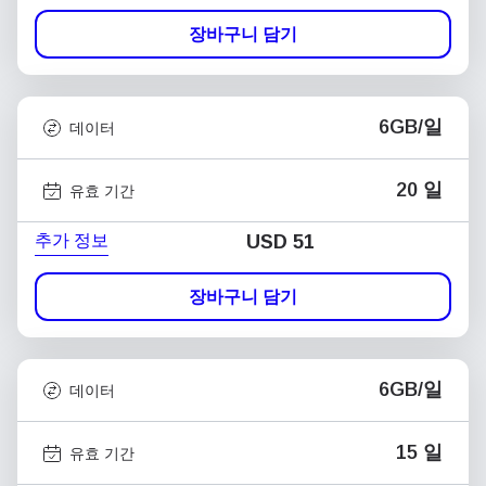
장바구니 담기
6GB/일
데이터
20 일
유효 기간
추가 정보
USD
51
장바구니 담기
6GB/일
데이터
15 일
유효 기간