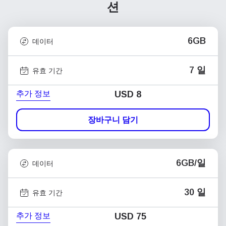
션
6GB
데이터
7 일
유효 기간
추가 정보
USD
8
장바구니 담기
6GB/일
데이터
30 일
유효 기간
추가 정보
USD
75