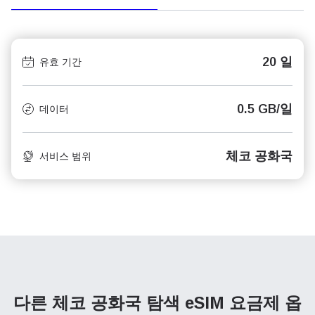
20 일
유효 기간
0.5 GB/일
데이터
체코 공화국
서비스 범위
다른 체코 공화국 탐색
eSIM 요금제 옵