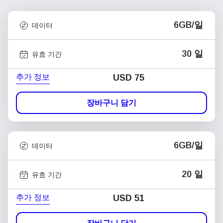
6GB/일
데이터
30 일
유효 기간
추가 정보
USD
75
장바구니 담기
6GB/일
데이터
20 일
유효 기간
추가 정보
USD
51