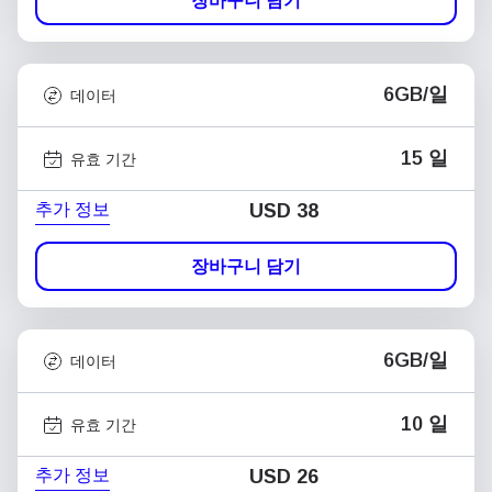
장바구니 담기
6GB/일
데이터
15 일
유효 기간
추가 정보
USD
38
장바구니 담기
6GB/일
데이터
10 일
유효 기간
추가 정보
USD
26