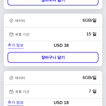
장바구니 담기
6GB/일
데이터
15 일
유효 기간
추가 정보
USD
38
장바구니 담기
6GB/일
데이터
7 일
유효 기간
추가 정보
USD
18