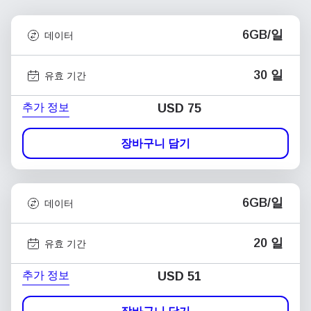
6GB/일
데이터
30 일
유효 기간
추가 정보
USD
75
장바구니 담기
6GB/일
데이터
20 일
유효 기간
추가 정보
USD
51