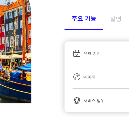
주요 기능
설명
유효 기간
데이터
서비스 범위