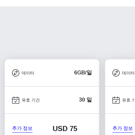
6GB/일
데이터
데이터
30 일
유효 기간
유효 
USD
75
추가 정보
추가 정보