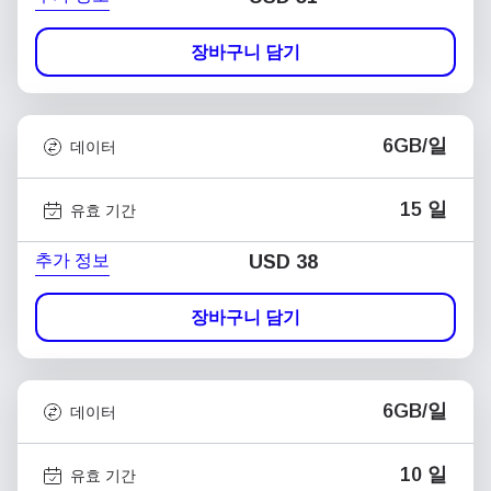
장바구니 담기
6GB/일
데이터
15 일
유효 기간
추가 정보
USD
38
장바구니 담기
6GB/일
데이터
10 일
유효 기간