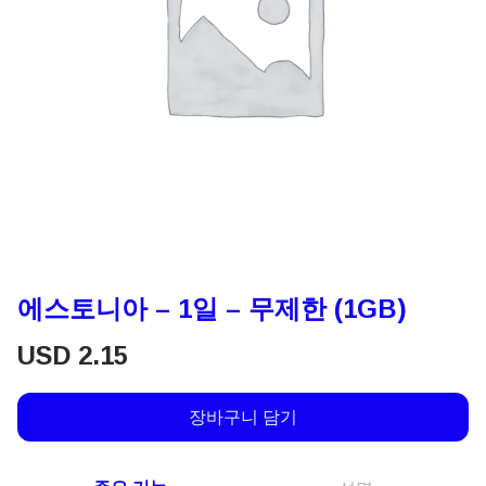
에스토니아 – 1일 – 무제한 (1GB)
USD
2.15
장바구니 담기