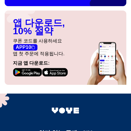
앱 다운로드,
10% 절약
쿠폰 코드를 사용하세요
APP10
앱 첫 주문에 적용됩니다.
지금 앱 다운로드: