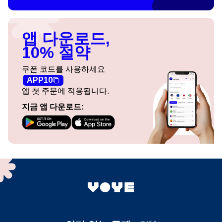
앱 다운로드,
10% 절약
쿠폰 코드를 사용하세요
APP10
앱 첫 주문에 적용됩니다.
지금 앱 다운로드: