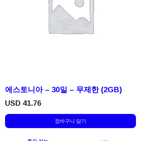
에스토니아 – 30일 – 무제한 (2GB)
USD
41.76
장바구니 담기