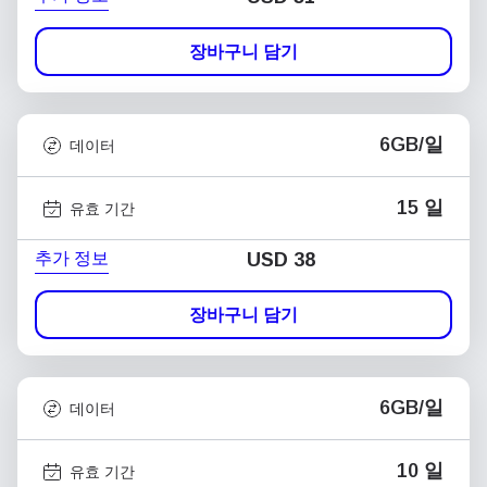
장바구니 담기
6GB/일
데이터
15 일
유효 기간
추가 정보
USD
38
장바구니 담기
6GB/일
데이터
10 일
유효 기간