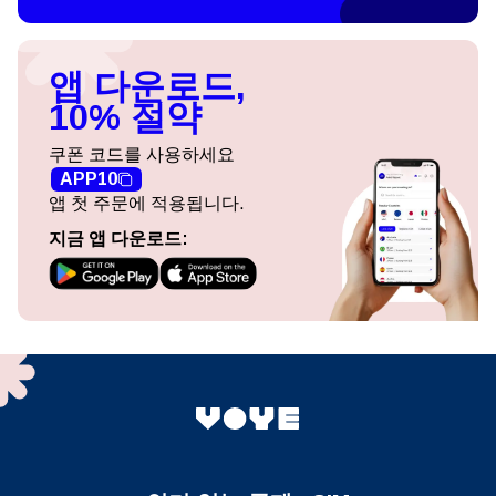
앱 다운로드,
10% 절약
쿠폰 코드를 사용하세요
APP10
앱 첫 주문에 적용됩니다.
지금 앱 다운로드: