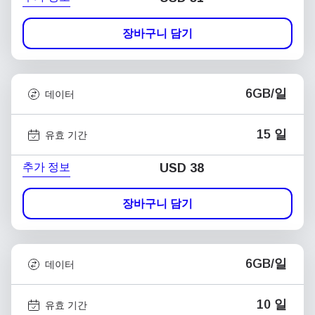
장바구니 담기
6GB/일
데이터
15 일
유효 기간
추가 정보
USD
38
장바구니 담기
6GB/일
데이터
10 일
유효 기간