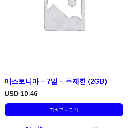
에스토니아 – 7일 – 무제한 (2GB)
USD
10.46
장바구니 담기