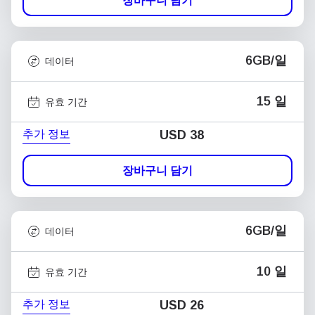
장바구니 담기
6GB/일
데이터
15 일
유효 기간
추가 정보
USD
38
장바구니 담기
6GB/일
데이터
10 일
유효 기간
추가 정보
USD
26