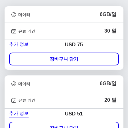
6GB/일
데이터
30 일
유효 기간
추가 정보
USD
75
장바구니 담기
6GB/일
데이터
20 일
유효 기간
추가 정보
USD
51