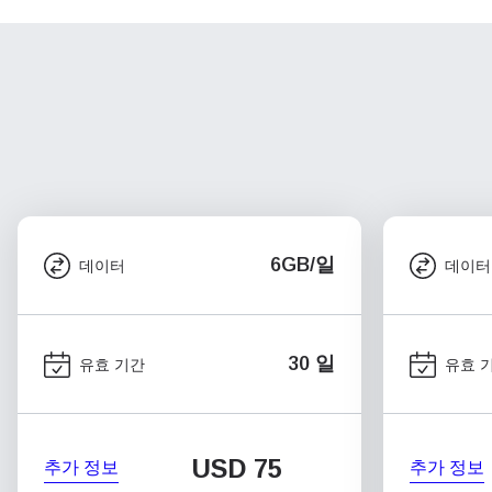
6GB/일
데이터
데이터
30 일
유효 기간
유효 
USD
75
추가 정보
추가 정보