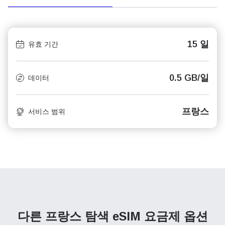
15 일
유효 기간
0.5 GB/일
데이터
프랑스
서비스 범위
다른 프랑스 탐색
eSIM 요금제 옵션