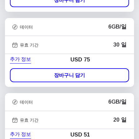
장바구니 담기
6GB/일
데이터
30 일
유효 기간
추가 정보
USD
75
장바구니 담기
6GB/일
데이터
20 일
유효 기간
추가 정보
USD
51