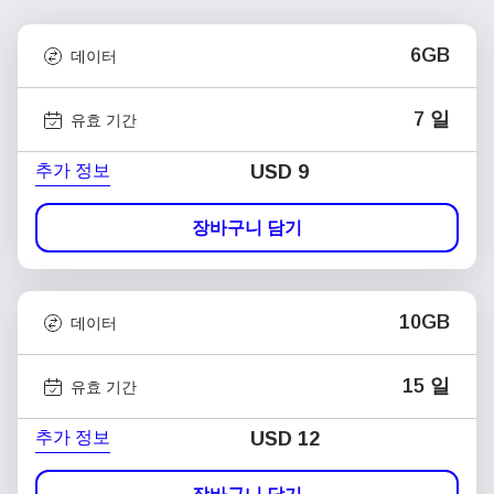
6GB
데이터
7 일
유효 기간
추가 정보
USD
9
장바구니 담기
10GB
데이터
15 일
유효 기간
추가 정보
USD
12