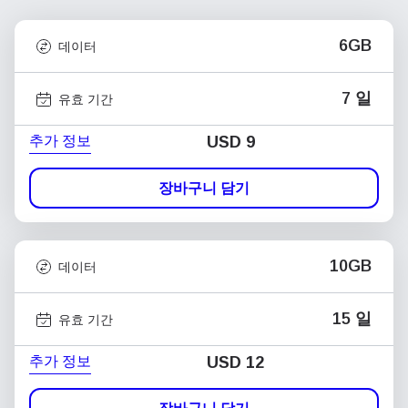
6GB
데이터
7 일
유효 기간
추가 정보
USD
9
장바구니 담기
10GB
데이터
15 일
유효 기간
추가 정보
USD
12