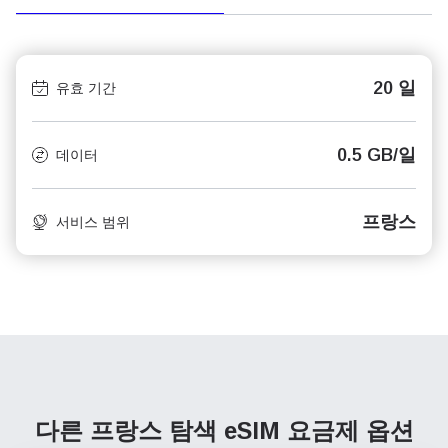
20 일
유효 기간
0.5 GB/일
데이터
프랑스
서비스 범위
다른 프랑스 탐색
eSIM 요금제 옵션