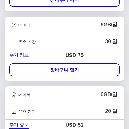
장바구니 담기
6GB/일
데이터
30 일
유효 기간
추가 정보
USD
75
장바구니 담기
6GB/일
데이터
20 일
유효 기간
추가 정보
USD
51