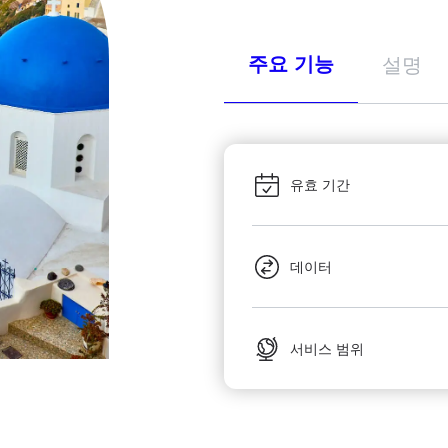
주요 기능
설명
유효 기간
데이터
서비스 범위