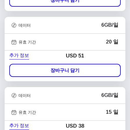
장바구니 담기
6GB/일
데이터
20 일
유효 기간
추가 정보
USD
51
장바구니 담기
6GB/일
데이터
15 일
유효 기간
추가 정보
USD
38