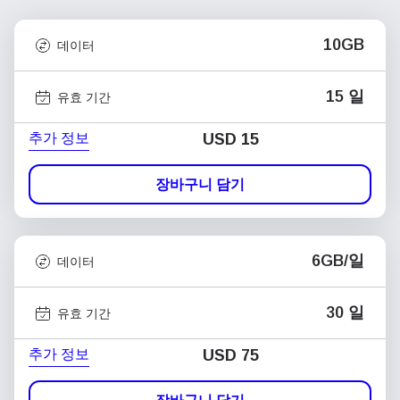
10GB
데이터
15 일
유효 기간
추가 정보
USD
15
장바구니 담기
6GB/일
데이터
30 일
유효 기간
추가 정보
USD
75