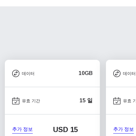
10GB
데이터
데이터
15 일
유효 기간
유효 
USD
15
추가 정보
추가 정보