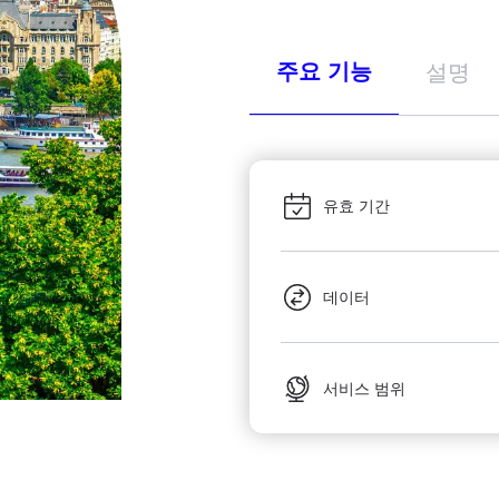
주요 기능
설명
유효 기간
데이터
서비스 범위