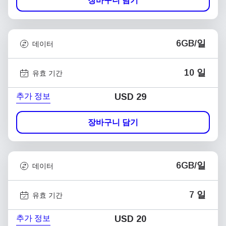
장바구니 담기
6GB/일
데이터
10 일
유효 기간
추가 정보
USD
29
장바구니 담기
6GB/일
데이터
7 일
유효 기간
추가 정보
USD
20