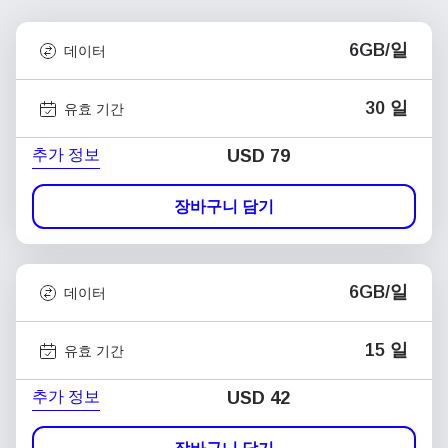
6GB/일
데이터
30 일
유효 기간
추가 정보
USD
79
장바구니 담기
6GB/일
데이터
15 일
유효 기간
추가 정보
USD
42