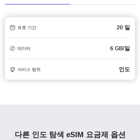
20 일
유효 기간
6 GB/일
데이터
인도
서비스 범위
다른 인도 탐색
eSIM 요금제 옵션