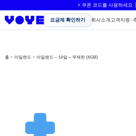
⚡ 쿠폰 코드를 사용하세요
요금제 확인하기
회사소개
고객지원
홈
아일랜드
아일랜드 – 10일 – 무제한 (6GB)