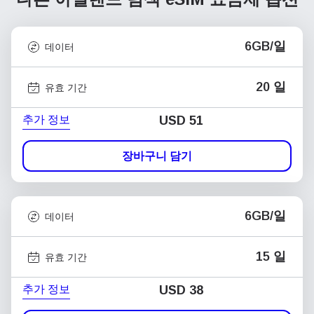
6GB/일
데이터
20 일
유효 기간
추가 정보
USD
51
장바구니 담기
6GB/일
데이터
15 일
유효 기간
추가 정보
USD
38