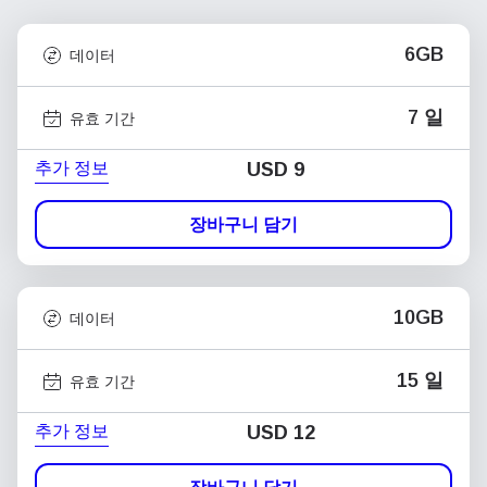
6GB
데이터
7 일
유효 기간
추가 정보
USD
9
장바구니 담기
10GB
데이터
15 일
유효 기간
추가 정보
USD
12