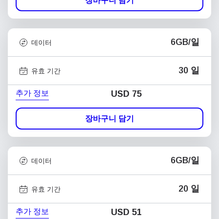
장바구니 담기
6GB/일
데이터
30 일
유효 기간
추가 정보
USD
75
장바구니 담기
6GB/일
데이터
20 일
유효 기간
추가 정보
USD
51