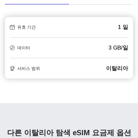
1 일
유효 기간
3 GB/일
데이터
이탈리아
서비스 범위
다른 이탈리아 탐색
eSIM 요금제 옵션