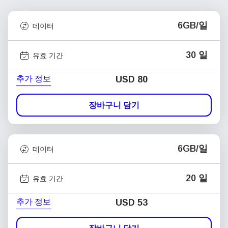
6GB/일
데이터
30 일
유효 기간
추가 정보
USD
80
장바구니 담기
6GB/일
데이터
20 일
유효 기간
추가 정보
USD
53