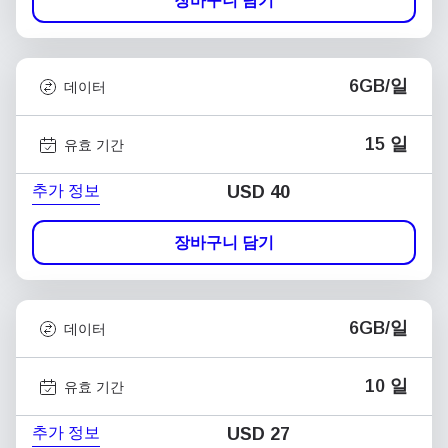
장바구니 담기
6GB/일
데이터
15 일
유효 기간
추가 정보
USD
40
장바구니 담기
6GB/일
데이터
10 일
유효 기간
추가 정보
USD
27