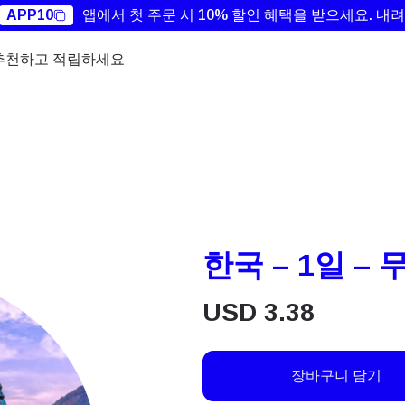
APP10
앱에서 첫 주문 시 10% 할인 혜택을 받으세요.
내려
추천하고 적립하세요
한국 – 1일 – 
USD
3.38
장바구니 담기