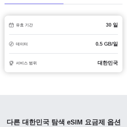
30 일
유효 기간
0.5 GB/일
데이터
대한민국
서비스 범위
다른 대한민국 탐색
eSIM 요금제 옵션