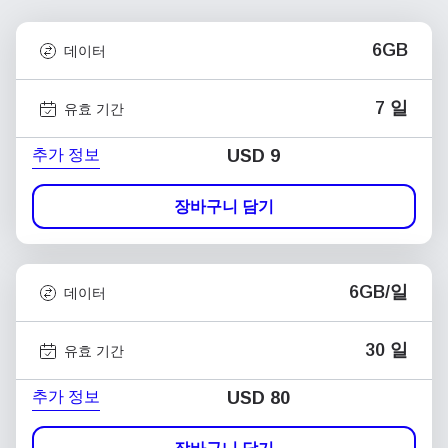
6GB
데이터
7 일
유효 기간
추가 정보
USD
9
장바구니 담기
6GB/일
데이터
30 일
유효 기간
추가 정보
USD
80