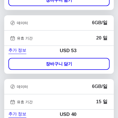
장바구니 담기
6GB/일
데이터
20 일
유효 기간
추가 정보
USD
53
장바구니 담기
6GB/일
데이터
15 일
유효 기간
추가 정보
USD
40