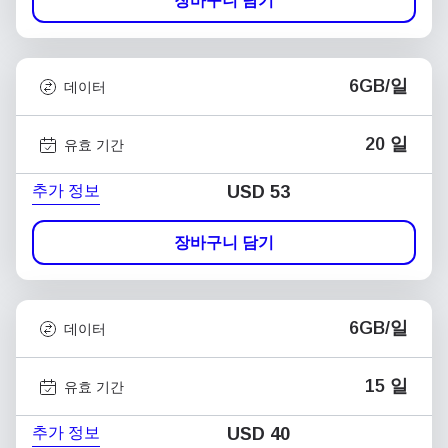
장바구니 담기
6GB/일
데이터
20 일
유효 기간
추가 정보
USD
53
장바구니 담기
6GB/일
데이터
15 일
유효 기간
추가 정보
USD
40