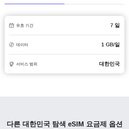
7 일
유효 기간
1 GB/일
데이터
대한민국
서비스 범위
다른 대한민국 탐색
eSIM 요금제 옵션