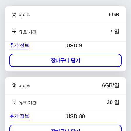
6GB
데이터
7 일
유효 기간
추가 정보
USD
9
장바구니 담기
6GB/일
데이터
30 일
유효 기간
추가 정보
USD
80