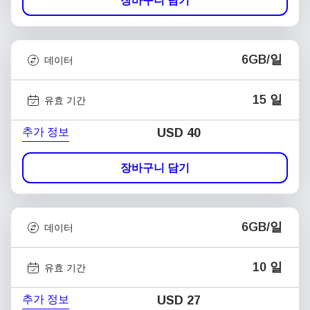
장바구니 담기
6GB/일
데이터
15 일
유효 기간
추가 정보
USD
40
장바구니 담기
6GB/일
데이터
10 일
유효 기간
추가 정보
USD
27