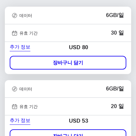
6GB/일
데이터
30 일
유효 기간
추가 정보
USD
80
장바구니 담기
6GB/일
데이터
20 일
유효 기간
추가 정보
USD
53