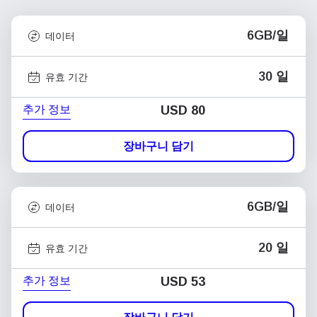
6GB/일
데이터
30 일
유효 기간
추가 정보
USD
80
장바구니 담기
6GB/일
데이터
20 일
유효 기간
추가 정보
USD
53