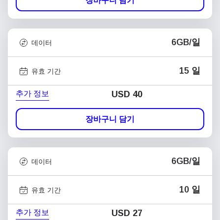
장바구니 담기
6GB/일
데이터
15 일
유효 기간
추가 정보
USD
40
장바구니 담기
6GB/일
데이터
10 일
유효 기간
추가 정보
USD
27