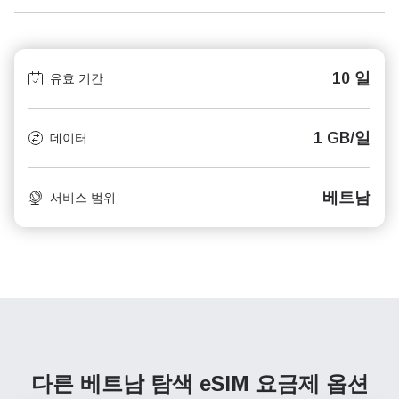
10 일
유효 기간
1 GB/일
데이터
베트남
서비스 범위
다른 베트남 탐색
eSIM 요금제 옵션