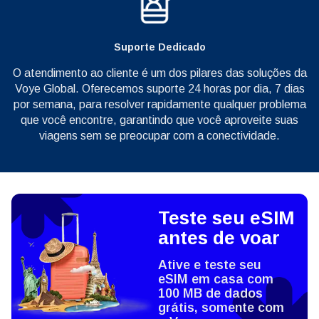
Suporte Dedicado
O atendimento ao cliente é um dos pilares das soluções da
Voye Global. Oferecemos suporte 24 horas por dia, 7 dias
por semana, para resolver rapidamente qualquer problema
que você encontre, garantindo que você aproveite suas
viagens sem se preocupar com a conectividade.
Teste seu eSIM
antes de voar
Ative e teste seu
eSIM em casa com
100 MB de dados
grátis, somente com