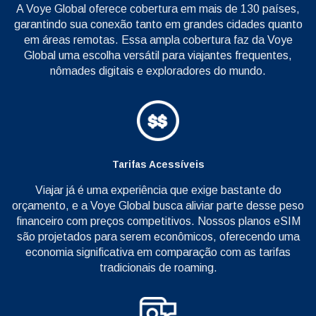
A Voye Global oferece cobertura em mais de 130 países,
garantindo sua conexão tanto em grandes cidades quanto
em áreas remotas. Essa ampla cobertura faz da Voye
Global uma escolha versátil para viajantes frequentes,
nômades digitais e exploradores do mundo.
Tarifas Acessíveis
Viajar já é uma experiência que exige bastante do
orçamento, e a Voye Global busca aliviar parte desse peso
financeiro com preços competitivos. Nossos planos eSIM
são projetados para serem econômicos, oferecendo uma
economia significativa em comparação com as tarifas
tradicionais de roaming.