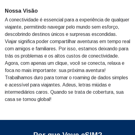
Nossa Visão
A conectividade é essencial para a experiência de qualquer
viajante, permitindo navegar pelo mundo sem esforço,
descobrindo destinos únicos e surpresas escondidas.
Viajar significa poder compartilhar aventuras em tempo real
com amigos e familiares. Por isso, estamos deixando para
trás os problemas e os altos custos de conectividade.
Agora, com apenas um clique, você se conecta, relaxa e
foca no mais importante: sua próxima aventura!
Trabalhamos duro para tornar o roaming de dados simples
e acessível para viajantes. Adeus, letras miúdas e
intermediários caros. Quando se trata de cobertura, sua
casa se tornou global!
Por que
Voye eSIM?