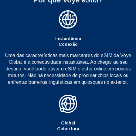
Instantânea
Conexão
Uma das características mais marcantes do eSIM da Voye
Global é a conectividade instantânea. Ao chegar ao seu
destino, você pode ativar o eSIM e estar online em poucos
minutos. Não há necessidade de procurar chips locais ou
enfrentar barreiras linguísticas em quiosques no exterior.
Global
Cobertura