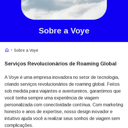
Sobre a Voye
Voye Homepage
Sobre a Voye
Serviços Revolucionários
de Roaming Global
A Voye é uma empresa inovadora no setor de tecnologia,
criando serviços revolucionários de roaming global. Feitos
sob medida para viajantes e aventureiros, garantimos que
você tenha sempre uma experiência de viagem
personalizada com conectividade contínua. Com marketing
honesto e anos de expertise, nosso design inovador e
intuitivo ajuda você a realizar seus sonhos de viagem sem
complicações.