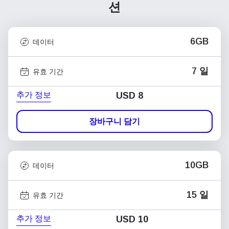
션
6GB
데이터
7 일
유효 기간
추가 정보
USD
8
장바구니 담기
10GB
데이터
15 일
유효 기간
추가 정보
USD
10