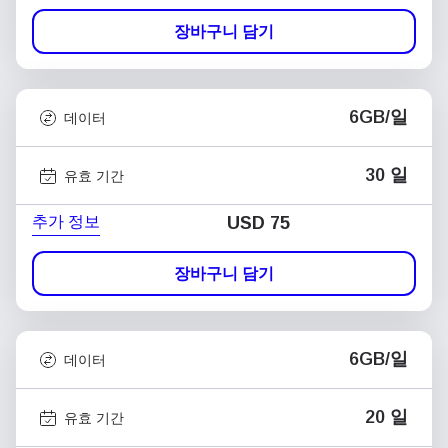
장바구니 담기
6GB/일
데이터
30 일
유효 기간
추가 정보
USD
75
장바구니 담기
6GB/일
데이터
20 일
유효 기간