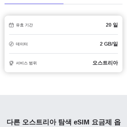
20 일
유효 기간
2 GB/일
데이터
오스트리아
서비스 범위
다른 오스트리아 탐색
eSIM 요금제 옵