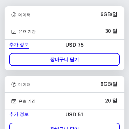
6GB/일
데이터
30 일
유효 기간
추가 정보
USD
75
장바구니 담기
6GB/일
데이터
20 일
유효 기간
추가 정보
USD
51