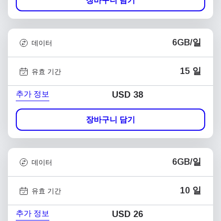
장바구니 담기
6GB/일
데이터
15 일
유효 기간
추가 정보
USD
38
장바구니 담기
6GB/일
데이터
10 일
유효 기간
추가 정보
USD
26