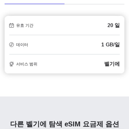
20 일
유효 기간
1 GB/일
데이터
벨기에
서비스 범위
다른 벨기에 탐색
eSIM 요금제 옵션