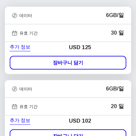
6GB/일
데이터
30 일
유효 기간
추가 정보
USD
125
장바구니 담기
6GB/일
데이터
20 일
유효 기간
추가 정보
USD
102