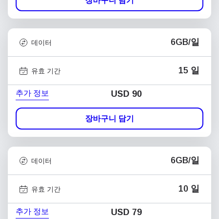
장바구니 담기
6GB/일
데이터
15 일
유효 기간
추가 정보
USD
90
장바구니 담기
6GB/일
데이터
10 일
유효 기간
추가 정보
USD
79