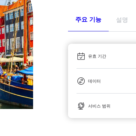
주요 기능
설명
유효 기간
데이터
서비스 범위