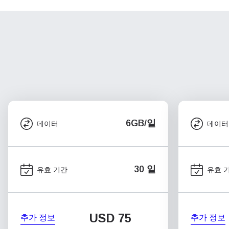
6GB/일
데이터
데이터
30 일
유효 기간
유효 
USD
75
추가 정보
추가 정보